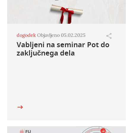
dogodek
Objavljeno 05.02.2025
Vabljeni na seminar Pot do
zaključnega dela