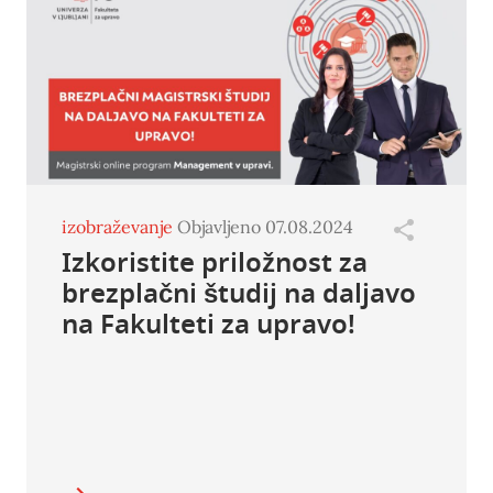
izobraževanje
Objavljeno 07.08.2024
Izkoristite priložnost za
brezplačni študij na daljavo
na Fakulteti za upravo!