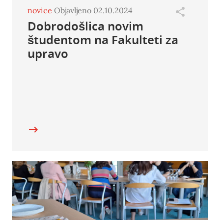
novice
Objavljeno 02.10.2024
Dobrodošlica novim
študentom na Fakulteti za
upravo