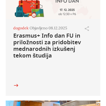
dogodek
Objavljeno 08.12.2025
Erasmus+ Info dan FU in
priložnosti za pridobitev
mednarodnih izkušenj
tekom študija