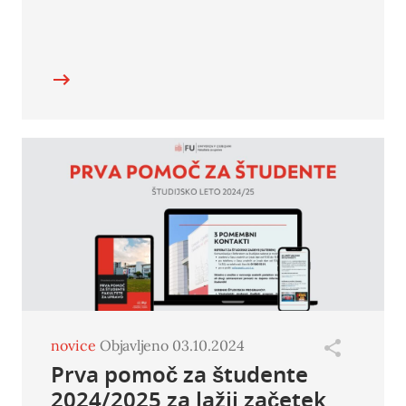
novice
Objavljeno 03.10.2024
Prva pomoč za študente
2024/2025 za lažji začetek