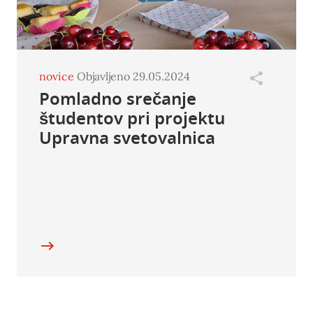
novice
Objavljeno 29.05.2024
Pomladno srečanje
študentov pri projektu
Upravna svetovalnica