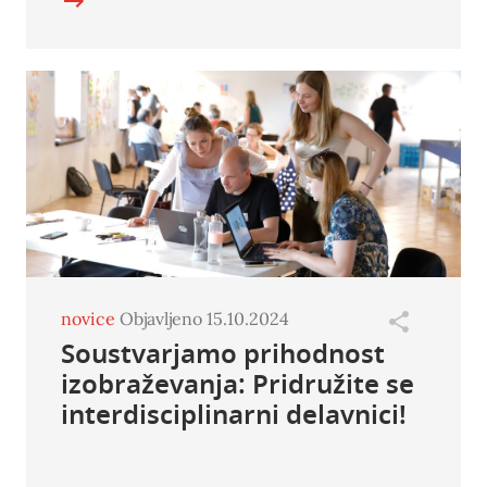
novice
Objavljeno 15.10.2024
Soustvarjamo prihodnost
izobraževanja: Pridružite se
interdisciplinarni delavnici!