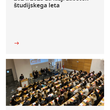
študijskega leta