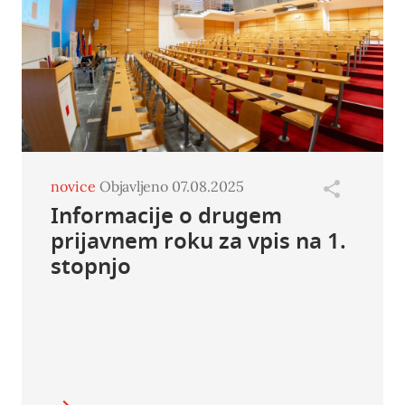
novice
Objavljeno 07.08.2025
Informacije o drugem
prijavnem roku za vpis na 1.
stopnjo