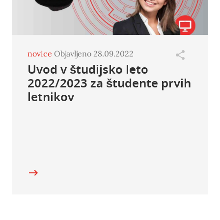
novice
Objavljeno 28.09.2022
Uvod v študijsko leto
2022/2023 za študente prvih
letnikov