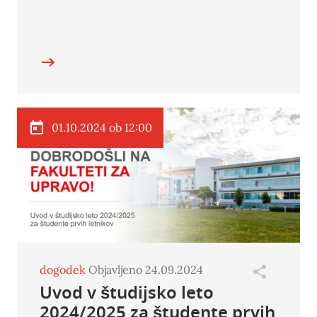
01.10.2024 ob 12:00
dogodek
Objavljeno 24.09.2024
Uvod v študijsko leto
2024/2025 za študente prvih