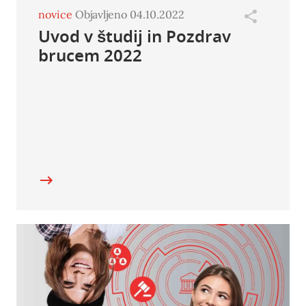
novice
Objavljeno 04.10.2022
Uvod v študij in Pozdrav
brucem 2022