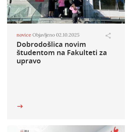
novice
Objavljeno 02.10.2025
Dobrodošlica novim
študentom na Fakulteti za
upravo