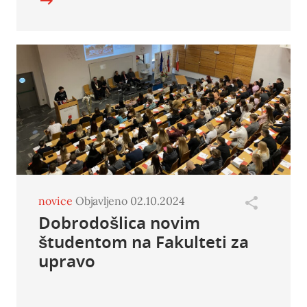
novice
Objavljeno 02.10.2024
Dobrodošlica novim
študentom na Fakulteti za
upravo