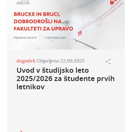
dogodek
Objavljeno 22.09.2025
Uvod v študijsko leto
2025/2026 za študente prvih
letnikov