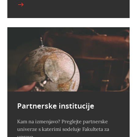
Partnerske institucije
Kam na izmenjavo? Preglejte partnerske
univerze s katerimi sodeluje Fakulteta za
upravo.