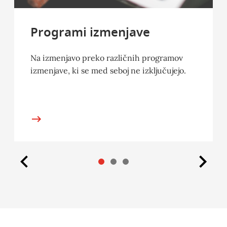
Programi izmenjave
Na izmenjavo preko različnih programov
izmenjave, ki se med seboj ne izključujejo.