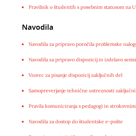
Pravilnik o študentih s posebnim statusom na 
Navodila
Navodila za pripravo poročila problemske nalog
Navodila za pripravo dispozicij in izdelavo semi
Vzorec za pisanje dispozicij zaključnih del
Samopreverjanje tehnične ustreznosti zaključni
Pravila komuniciranja s pedagogi in strokovnim
Navodila za dostop do študentske e-pošte