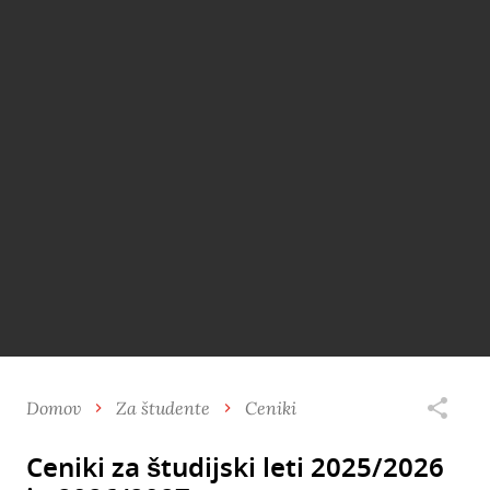
Domov
Za študente
Ceniki
Ceniki za študijski leti 2025/2026