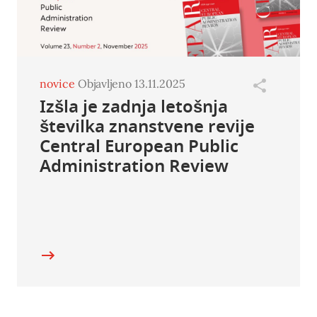
novice
Objavljeno 13.11.2025
Izšla je zadnja letošnja
številka znanstvene revije
Central European Public
Administration Review