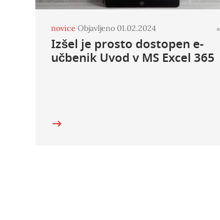
novice
Objavljeno 01.02.2024
Izšel je prosto dostopen e-
učbenik Uvod v MS Excel 365