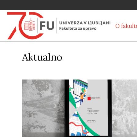
O fakult
Aktualno