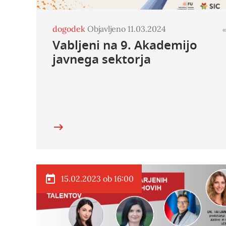
dogodek
Objavljeno 11.03.2024
Vabljeni na 9. Akademijo
javnega sektorja
15.02.2023 ob 16:00