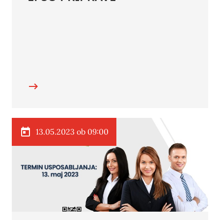
13.05.2023 ob 09:00