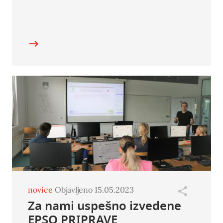
novice
Objavljeno 15.05.2023
Za nami uspešno izvedene
EPSO PRIPRAVE