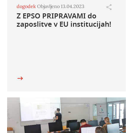
dogodek
Objavljeno 13.04.2023
Z EPSO PRIPRAVAMI do
zaposlitve v EU institucijah!