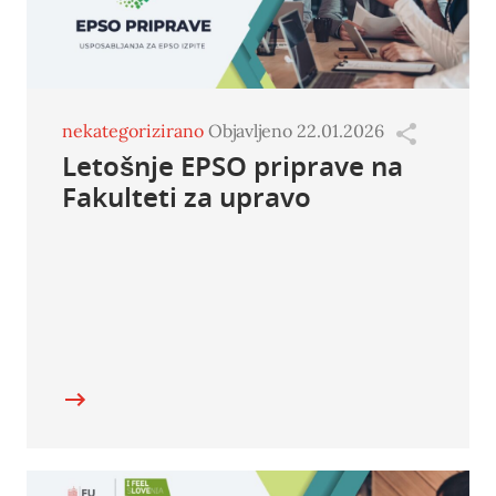
nekategorizirano
Objavljeno 22.01.2026
Letošnje EPSO priprave na
Fakulteti za upravo