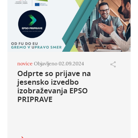
novice
Objavljeno 02.09.2024
Odprte so prijave na
jesensko izvedbo
izobraževanja EPSO
PRIPRAVE