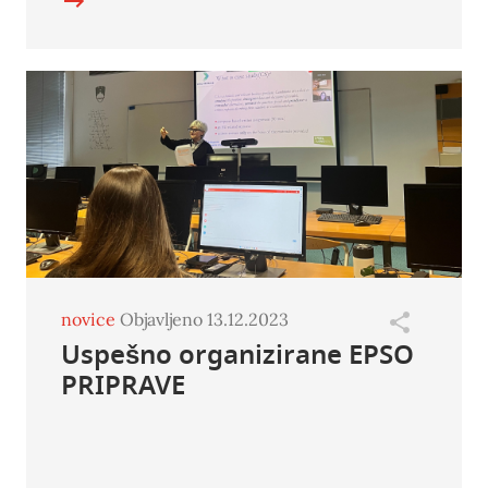
novice
Objavljeno 13.12.2023
Uspešno organizirane EPSO
PRIPRAVE