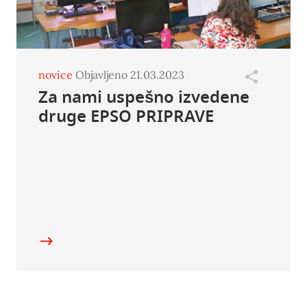
novice
Objavljeno 21.03.2023
Za nami uspešno izvedene
druge EPSO PRIPRAVE