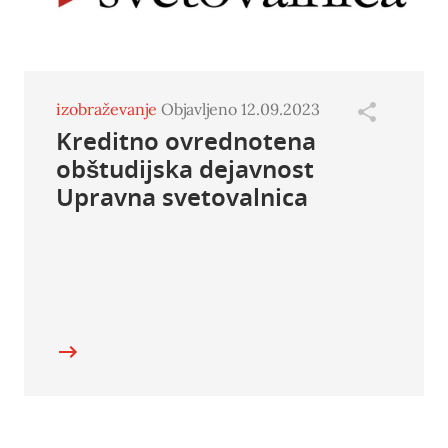
izobraževanje
Objavljeno 12.09.2023
Kreditno ovrednotena
obštudijska dejavnost
Upravna svetovalnica