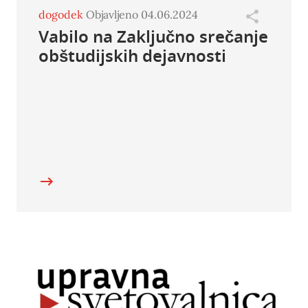
dogodek
Objavljeno 04.06.2024
Vabilo na Zaključno srečanje
obštudijskih dejavnosti