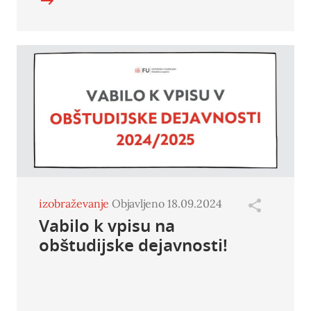
izobraževanje
Objavljeno 18.09.2024
Vabilo k vpisu na
obštudijske dejavnosti!