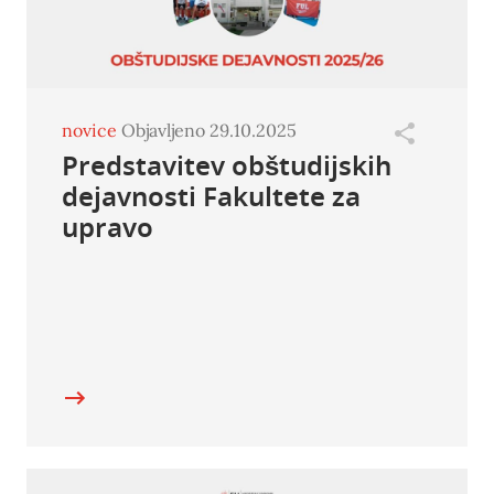
novice
Objavljeno 29.10.2025
Predstavitev obštudijskih
dejavnosti Fakultete za
upravo