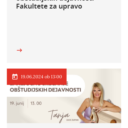
Fakultete za upravo
19.06.2024 ob 13:00