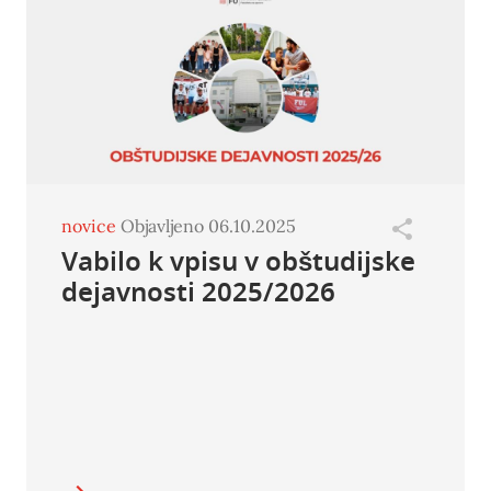
novice
Objavljeno 06.10.2025
Vabilo k vpisu v obštudijske
dejavnosti 2025/2026