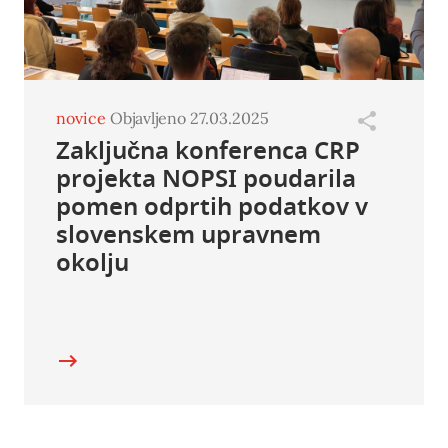
novice
Objavljeno 27.03.2025
Zaključna konferenca CRP
projekta NOPSI poudarila
pomen odprtih podatkov v
slovenskem upravnem
okolju