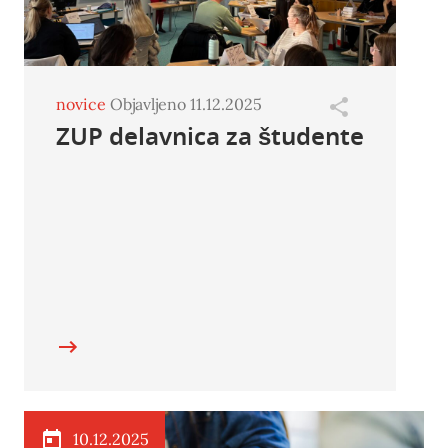
novice
Objavljeno 11.12.2025
ZUP delavnica za študente
10.12.2025