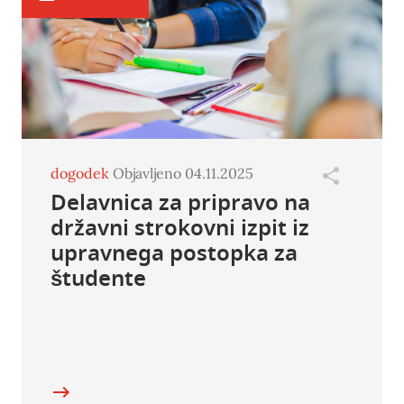
dogodek
Objavljeno 04.11.2025
Delavnica za pripravo na
državni strokovni izpit iz
upravnega postopka za
študente