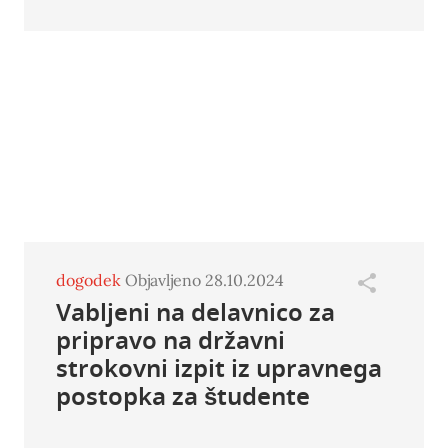
dogodek
Objavljeno 28.10.2024
Vabljeni na delavnico za
pripravo na državni
strokovni izpit iz upravnega
postopka za študente