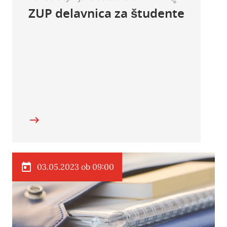
ZUP delavnica za študente
03.05.2023 ob 09:00