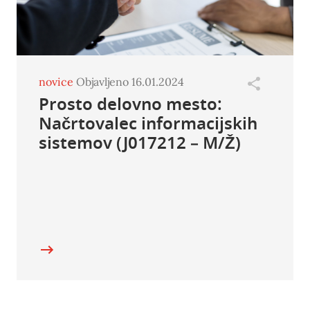
novice
Objavljeno 16.01.2024
Prosto delovno mesto:
Načrtovalec informacijskih
sistemov (J017212 – M/Ž)