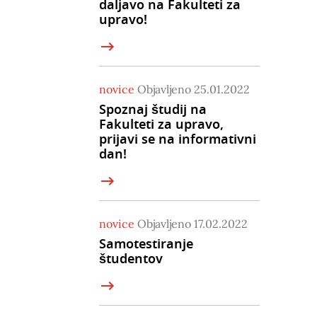
daljavo na Fakulteti za
upravo!
novice
Objavljeno 25.01.2022
Spoznaj študij na
Fakulteti za upravo,
prijavi se na informativni
dan!
novice
Objavljeno 17.02.2022
Samotestiranje
študentov