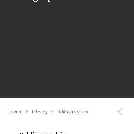
Domov
Library
Bibliographies