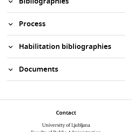
Bibliographies
Process
Habilitation bibliographies
Documents
Contact
University of Ljubljana