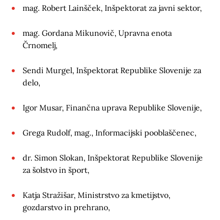
mag. Robert Lainšček, Inšpektorat za javni sektor,
mag. Gordana Mikunovič, Upravna enota
Črnomelj,
Sendi Murgel, Inšpektorat Republike Slovenije za
delo,
Igor Musar, Finančna uprava Republike Slovenije,
Grega Rudolf, mag., Informacijski pooblaščenec,
dr. Simon Slokan, Inšpektorat Republike Slovenije
za šolstvo in šport,
Katja Stražišar, Ministrstvo za kmetijstvo,
gozdarstvo in prehrano,