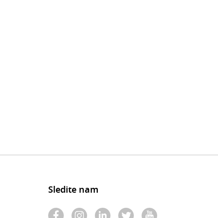
Sledite nam