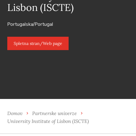
Lisbon (ISCTE)
Portugalska/Portugal
Spletna stran/Web page
Domov
Partnerske univerze
University Institute of Lisbon (ISCTE)