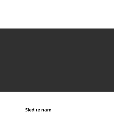
Sledite nam