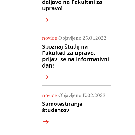
daljavo na Fakulteti za
upravo!
novice
Objavljeno 25.01.2022
Spoznaj študij na
Fakulteti za upravo,
prijavi se na informativni
dan!
novice
Objavljeno 17.02.2022
Samotestiranje
študentov