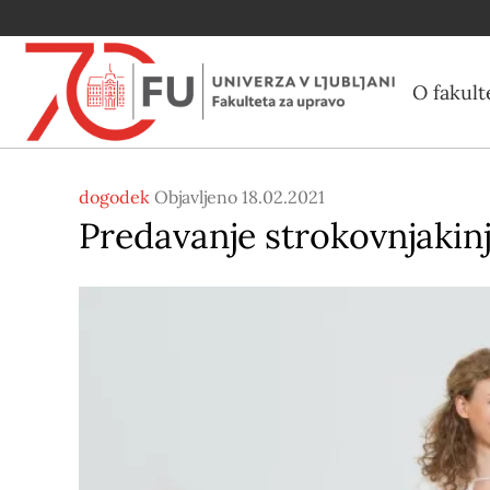
O fakult
dogodek
Objavljeno 18.02.2021
Predavanje strokovnjakinj