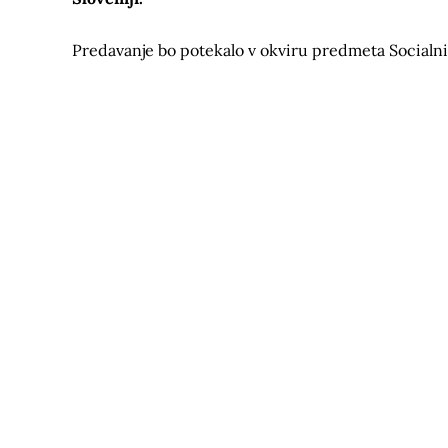
Predavanje bo potekalo v okviru predmeta Socialni