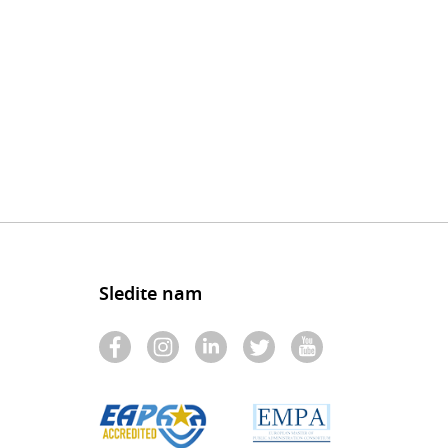
Sledite nam