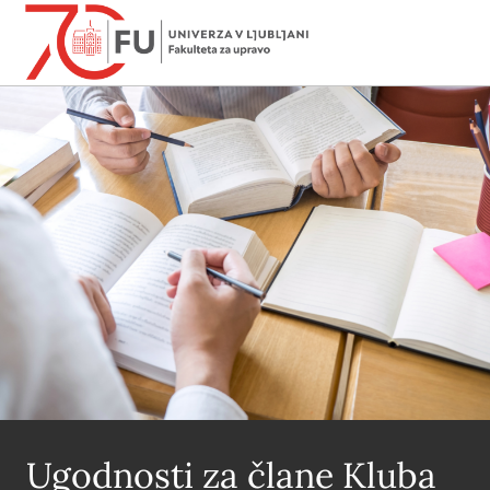
Ugodnosti za člane Kluba