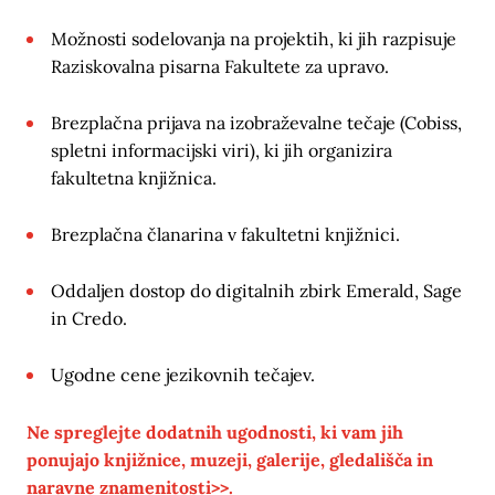
Možnosti sodelovanja na projektih, ki jih razpisuje
Raziskovalna pisarna Fakultete za upravo.
Brezplačna prijava na izobraževalne tečaje (Cobiss,
spletni informacijski viri), ki jih organizira
fakultetna knjižnica.
Brezplačna članarina v fakultetni knjižnici.
Oddaljen dostop do digitalnih zbirk Emerald, Sage
in Credo.
Ugodne cene jezikovnih tečajev.
Ne spreglejte dodatnih ugodnosti, ki vam jih
ponujajo knjižnice, muzeji, galerije, gledališča in
naravne znamenitosti>>.