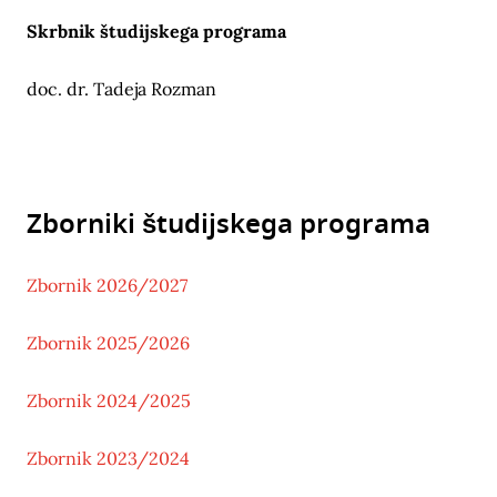
Skrbnik študijskega programa
doc. dr. Tadeja Rozman
Zborniki študijskega programa
Zbornik 2026/2027
Zbornik 2025/2026
Zbornik 2024/2025
Zbornik 2023/2024