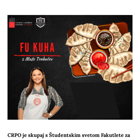
CRPO je skupaj s Študentskim svetom Fakutlete za