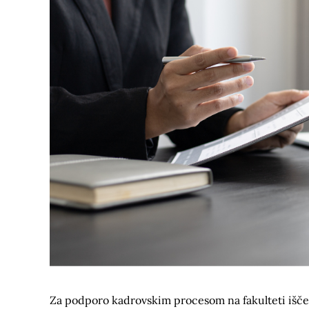
Za podporo kadrovskim procesom na fakulteti išče