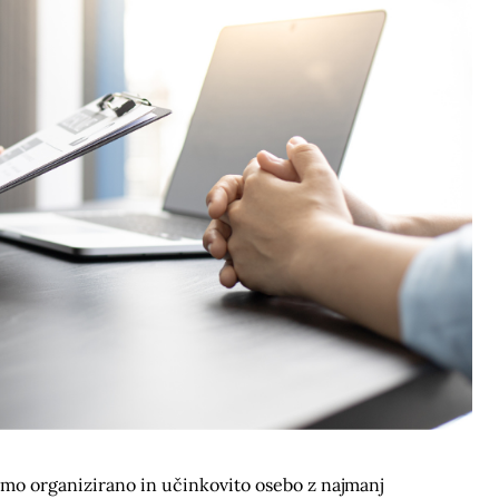
mo organizirano in učinkovito osebo z najmanj