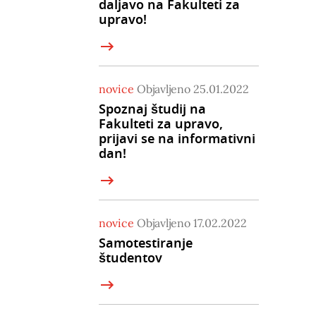
daljavo na Fakulteti za
upravo!
novice
Objavljeno 25.01.2022
Spoznaj študij na
Fakulteti za upravo,
prijavi se na informativni
dan!
novice
Objavljeno 17.02.2022
Samotestiranje
študentov