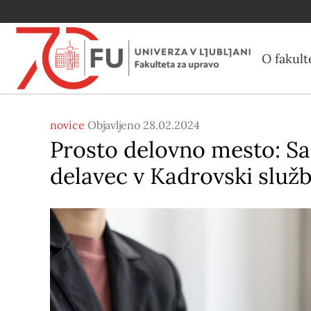
O fakult
novice
Objavljeno 28.02.2024
Prosto delovno mesto: Sa
delavec v Kadrovski služb