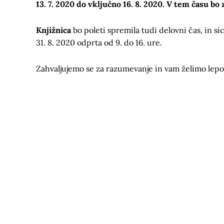
13. 7. 2020 do vključno 16. 8. 2020. V tem času bo 
Knjižnica
bo poleti spremila tudi delovni čas, in sic
31. 8. 2020 odprta od 9. do 16. ure.
Zahvaljujemo se za razumevanje in vam želimo lepo,