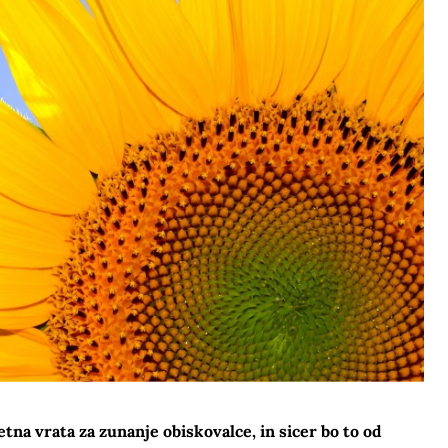
tna vrata za zunanje obiskovalce, in sicer bo to od