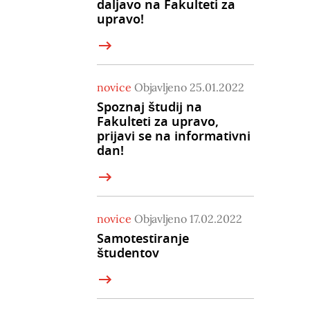
daljavo na Fakulteti za
upravo!
novice
Objavljeno 25.01.2022
Spoznaj študij na
Fakulteti za upravo,
prijavi se na informativni
dan!
novice
Objavljeno 17.02.2022
Samotestiranje
študentov