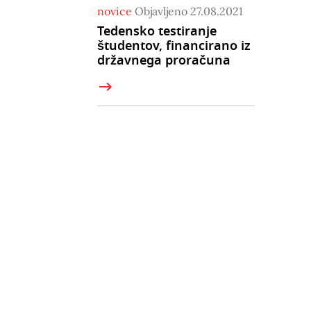
novice
Objavljeno 27.08.2021
Tedensko testiranje
študentov, financirano iz
državnega proračuna