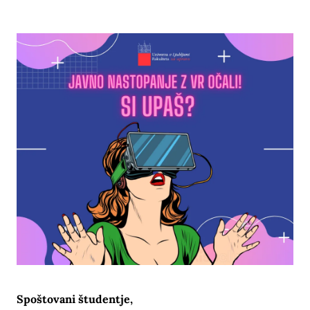
Spoštovani študentje,