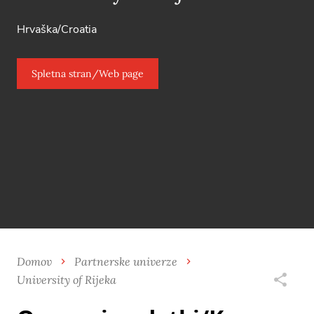
Hrvaška/Croatia
Spletna stran/Web page
Domov
Partnerske univerze
University of Rijeka