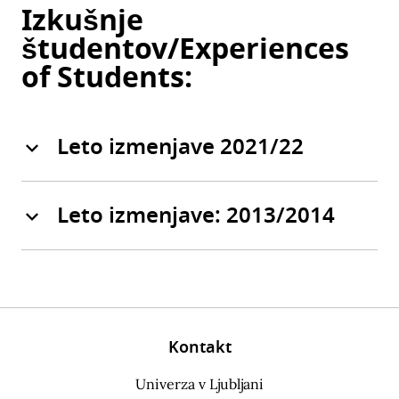
Izkušnje
študentov/Experiences
of Students:
Leto izmenjave 2021/22
Leto izmenjave: 2013/2014
Kontakt
Univerza v Ljubljani