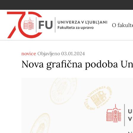
O fakult
novice
Objavljeno 03.01.2024
Nova grafična podoba Uni