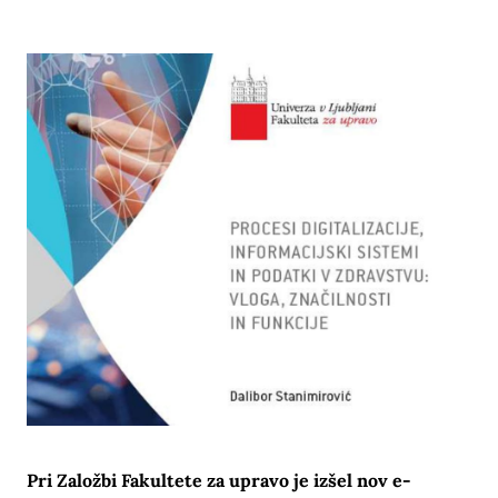
Pri Založbi Fakultete za upravo je izšel nov e-