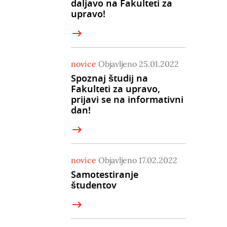
daljavo na Fakulteti za
upravo!
novice
Objavljeno 25.01.2022
Spoznaj študij na
Fakulteti za upravo,
prijavi se na informativni
dan!
novice
Objavljeno 17.02.2022
Samotestiranje
študentov