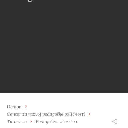
Domov
Center za razvoj pedagoške odličnosti
Tutorstvo
Pedagoško tutorstvo