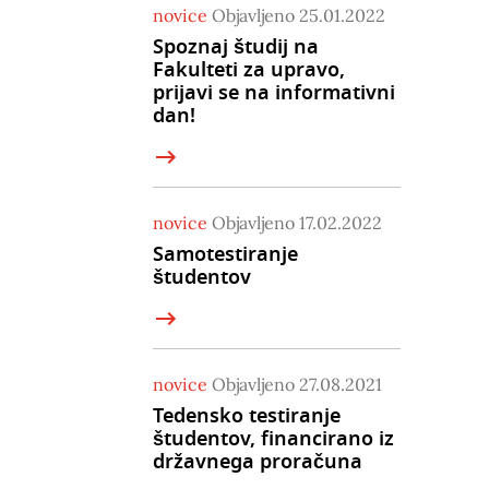
novice
Objavljeno 25.01.2022
Spoznaj študij na
Fakulteti za upravo,
prijavi se na informativni
dan!
novice
Objavljeno 17.02.2022
Samotestiranje
študentov
novice
Objavljeno 27.08.2021
Tedensko testiranje
študentov, financirano iz
državnega proračuna